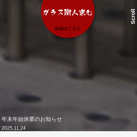
Scroll
2025.11.24
「西武信用金庫 ビジネスフェア」出展のお知らせ (11/26)
2026.04.23
「デザインフェスタvol.63」出展のお知らせ (5/23-24)
2025.12.01
年末年始休業のお知らせ
2025.11.24
「西武信用金庫 ビジネスフェア」出展のお知らせ (11/26)
2026.04.23