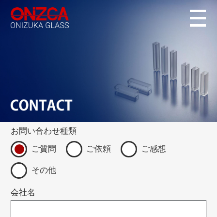
お問い合わせ種類
ご質問
ご依頼
ご感想
その他
会社名