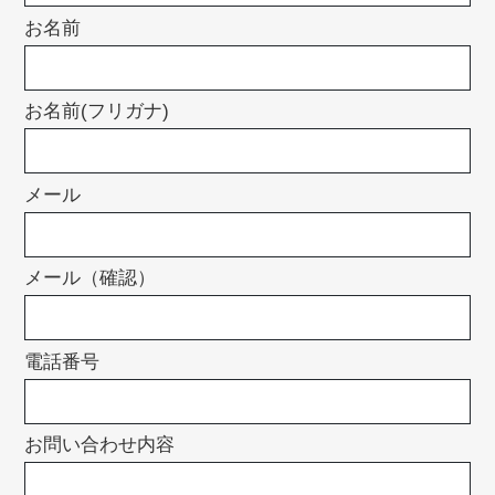
お名前
お名前(フリガナ)
メール
メール（確認）
電話番号
お問い合わせ内容