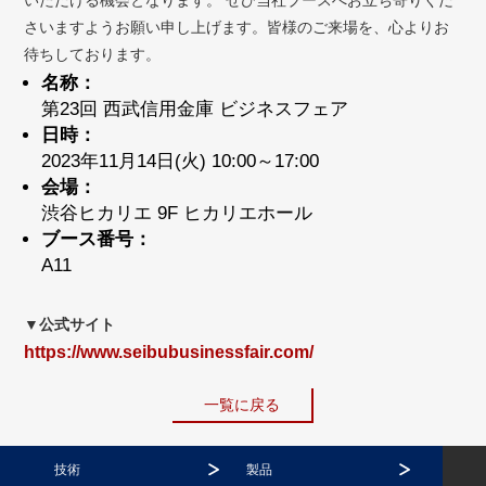
さいますようお願い申し上げます。皆様のご来場を、心よりお
待ちしております。
名称：
第23回 西武信用金庫 ビジネスフェア
日時：
2023年11月14日(火) 10:00～17:00
会場：
渋谷ヒカリエ 9F ヒカリエホール
ブース番号：
A11
▼公式サイト
https://www.seibubusinessfair.com/
一覧に戻る
技術
製品