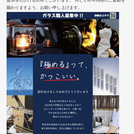
賜わりますよう、お願い申し上げます。