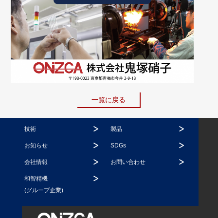
一覧に戻る
技術
製品
お知らせ
SDGs
会社情報
お問い合わせ
和智精機
(グループ企業)