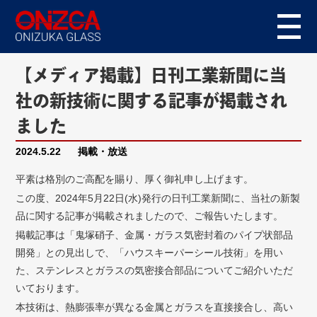
【メディア掲載】日刊工業新聞に当
社の新技術に関する記事が掲載され
ました
2024.5.22
掲載・放送
平素は格別のご高配を賜り、厚く御礼申し上げます。
この度、2024年5月22日(水)発行の日刊工業新聞に、当社の新製
品に関する記事が掲載されましたので、ご報告いたします。
掲載記事は「鬼塚硝子、金属・ガラス気密封着のパイプ状部品
開発」との見出しで、「ハウスキーパーシール技術」を用い
た、ステンレスとガラスの気密接合部品についてご紹介いただ
いております。
本技術は、熱膨張率が異なる金属とガラスを直接接合し、高い