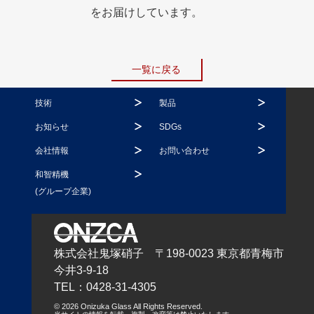
をお届けしています。
一覧に戻る
技術
製品
お知らせ
SDGs
会社情報
お問い合わせ
和智精機
(グループ企業)
株式会社鬼塚硝子 〒198-0023 東京都青梅市
今井3-9-18
TEL：0428-31-4305
© 2026 Onizuka Glass All Rights Reserved.