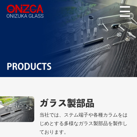
ガラス製部品
当社では、ステム端子や各種カラムをは
じめとする多様なガラス製部品を製作し
ております。