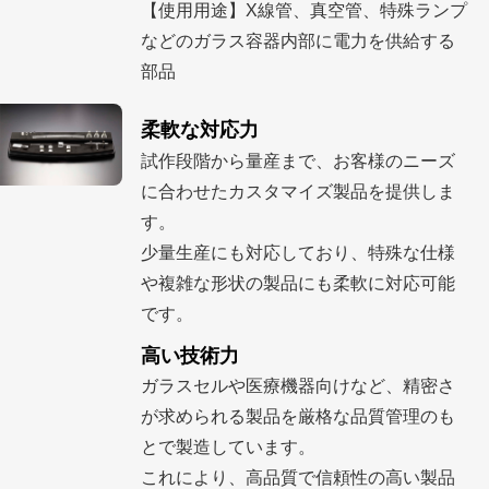
【使用用途】X線管、真空管、特殊ランプ
などのガラス容器内部に電力を供給する
部品
柔軟な対応力
試作段階から量産まで、お客様のニーズ
に合わせたカスタマイズ製品を提供しま
す。
少量生産にも対応しており、特殊な仕様
や複雑な形状の製品にも柔軟に対応可能
です。
高い技術力
ガラスセルや医療機器向けなど、精密さ
が求められる製品を厳格な品質管理のも
とで製造しています。
これにより、高品質で信頼性の高い製品