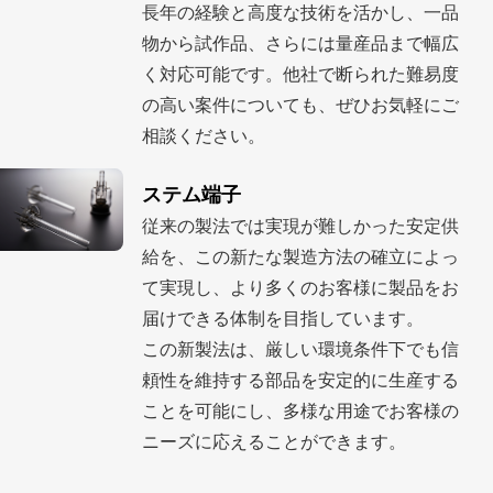
長年の経験と高度な技術を活かし、一品
物から試作品、さらには量産品まで幅広
く対応可能です。
他社で断られた難易度
の高い案件についても、ぜひお気軽にご
相談ください。
ステム端子
従来の製法では実現が難しかった安定供
給を、この新たな製造方法の確立によっ
て実現し、より多くのお客様に製品をお
届けできる体制を目指しています。
この新製法は、厳しい環境条件下でも信
頼性を維持する部品を安定的に生産する
ことを可能にし、多様な用途でお客様の
ニーズに応えることができます。