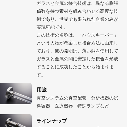
ガラスと金属の接合技術は、異なる膨張
係数を持つ素材を組み合わせる高度な技
術であり、世界でも限られた企業のみが
実現可能です。
この技術の名称は、「ハウスキーパー」
という人物が考案した接合方法に由来し
ており、彼の発明は、薄い銅を使用して
ガラスと金属の間に安定した接合を形成
することに成功したことから始まりま
す。
用途
真空システムの真空配管 分析機器の試
料容器 医療機器 特殊ランプなど
ラインナップ