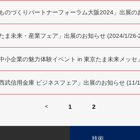
ものづくりパートナーフォーラム大阪2024」出展のお知らせ
たま未来・産業フェア」出展のお知らせ (2024/1/26-2
中小企業の魅力体験イベント in 東京たま未来メッセ」出
西武信用金庫 ビジネスフェア」出展のお知らせ (11/1
1
2
技術