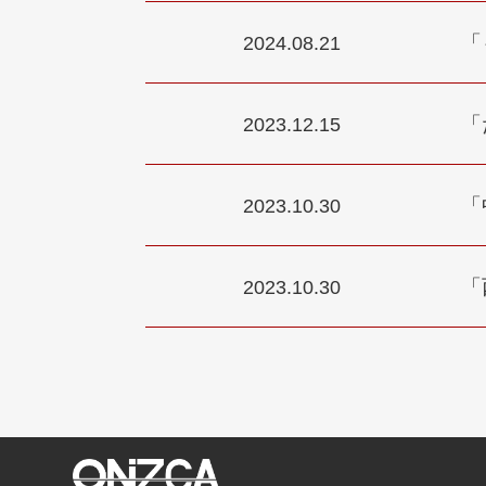
「
2024.08.21
「
2023.12.15
「
2023.10.30
「
2023.10.30