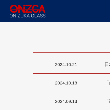
日
2024.10.21
「
2024.10.18
「
2024.09.13