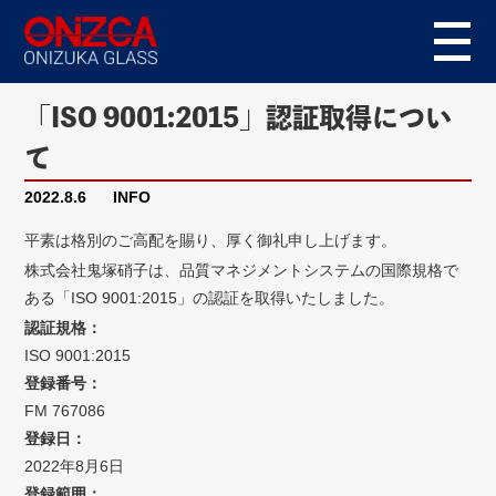
「ISO 9001:2015」認証取得につい
て
2022.8.6
INFO
平素は格別のご高配を賜り、厚く御礼申し上げます。
株式会社鬼塚硝子は、品質マネジメントシステムの国際規格で
ある「ISO 9001:2015」の認証を取得いたしました。
認証規格：
ISO 9001:2015
登録番号：
FM 767086
登録日：
2022年8月6日
登録範囲：