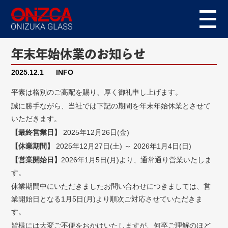
年末年始休業のお知らせ
2025.12.1
INFO
平素は格別のご高配を賜り、厚く御礼申し上げます。
誠に勝手ながら、当社では下記の期間を年末年始休業とさせて
いただきます。
【最終営業日】
2025年12月26日(金)
【休業期間】
2025年12月27日(土) ～ 2026年1月4日(日)
【営業開始日】
2026年1月5日(月)より、通常通り営業いたしま
す。
休業期間中にいただきましたお問い合わせにつきましては、営
業開始日となる1月5日(月)より順次ご対応させていただきま
す。
皆様には大変ご不便をおかけいたしますが、何卒ご理解のほど